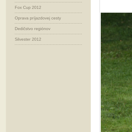
Fox Cup 2012
Oprava príjazdovej cesty
Dedičstvo regiónov
Silvester 2012