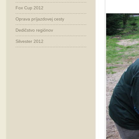
Fox Cup 2012
Oprava príjazdovej cesty
Dedičstvo regiónov
Silvester 2012