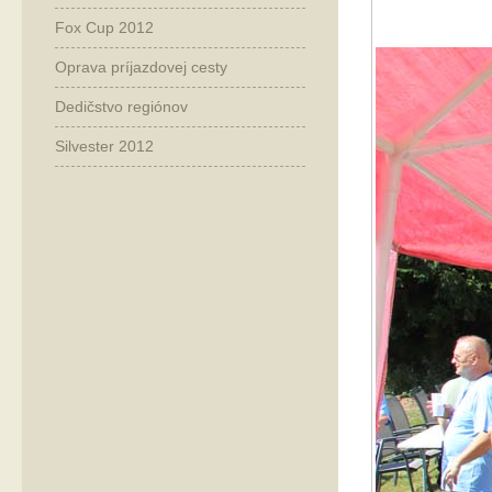
Fox Cup 2012
Oprava príjazdovej cesty
Dedičstvo regiónov
Silvester 2012