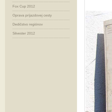
Fox Cup 2012
Oprava príjazdovej cesty
Dedičstvo regiónov
Silvester 2012