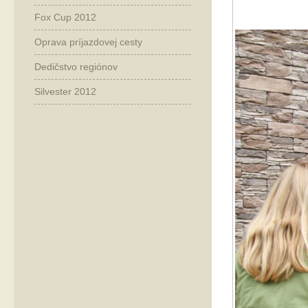
Fox Cup 2012
Oprava príjazdovej cesty
Dedičstvo regiónov
Silvester 2012