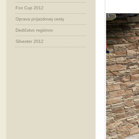
Fox Cup 2012
Oprava príjazdovej cesty
Dedičstvo regiónov
Silvester 2012