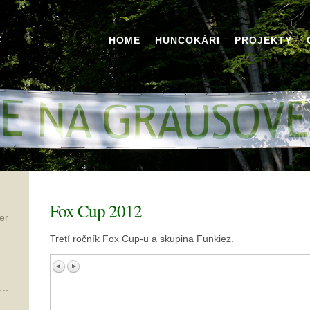
HOME
HUNCOKÁRI
PROJEKTY
Fox Cup 2012
er
Tretí ročník Fox Cup-u a skupina Funkiez.