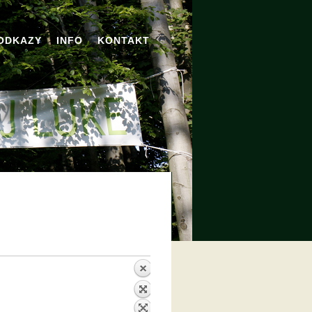
ODKAZY
INFO
KONTAKT