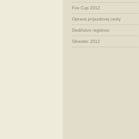
Fox Cup 2012
Oprava príjazdovej cesty
Dedičstvo regiónov
Silvester 2012