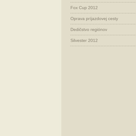
Fox Cup 2012
Oprava príjazdovej cesty
Dedičstvo regiónov
Silvester 2012